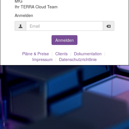
MfG
Ihr TERRA Cloud Team
Anmelden
Pläne & Preise
Clients
Dokumentation
Impressum
Datenschutzrichtlinie