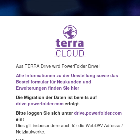
Aus TERRA Drive wird PowerFolder Drive!
Alle Informationen zu der Umstellung sowie das
Bestellformular für Neukunden und
Erweiterungen finden Sie hier
Die Migration der Daten ist bereits auf
drive.powerfolder.com
erfolgt.
Bitte loggen Sie sich unter
drive.powerfolder.com
ein!
Dies gilt insbesondere auch für die WebDAV Adresse /
Netzlaufwerke.